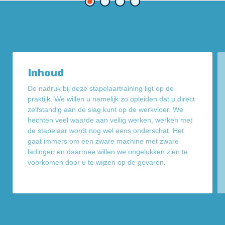
Inhoud
De nadruk bij deze stapelaartraining ligt op de
praktijk. We willen u namelijk zo opleiden dat u direct
zelfstandig aan de slag kunt op de werkvloer. We
hechten veel waarde aan veilig werken, werken met
de stapelaar wordt nog wel eens onderschat. Het
gaat immers om een zware machine met zware
ladingen en daarmee willen we ongelukken zien te
voorkomen door u te wijzen op de gevaren.