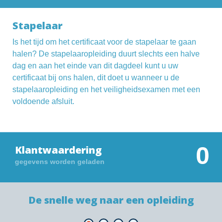
Stapelaar
Is het tijd om het certificaat voor de stapelaar te gaan
halen? De stapelaaropleiding duurt slechts een halve
dag en aan het einde van dit dagdeel kunt u uw
certificaat bij ons halen, dit doet u wanneer u de
stapelaaropleiding en het veiligheidsexamen met een
voldoende afsluit.
0
Klantwaardering
gegevens worden geladen
De snelle weg naar een opleiding