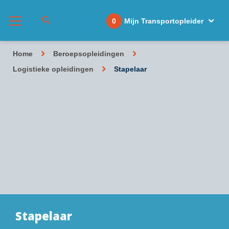
0
Mijn Transportopleider
Home
Beroepsopleidingen
Logistieke opleidingen
Stapelaar
Stapelaar